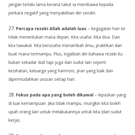
jangan terlalu lama kerana takut ia membawa kepada
perkara negatif yang menyakitkan diri sendiri.
27.
Percaya rezeki Allah adalah luas
– kegagalan hari ini
tidak menentukan masa depan. Kita usaha. Kita doa. Dan
kita tawakal. Kita berusaha menambah ilmu, praktikan dan
buat mana termampu. Plus, ingatkan diri bahawa rezeki itu
bukan sekadar duit tapi juga dari sudut lain seperti
kesihatan, keluarga yang harmoni, jiran yang baik dan
dipermudahkan urusan setiap hari.
28.
Fokus pada apa yang boleh dikawal
– lepaskan yang
di luar kemampuan. Jika tidak mampu, mungkin kita boleh
upah orang lain untuk melakukannya untuk kita (dari sudut
kerja).