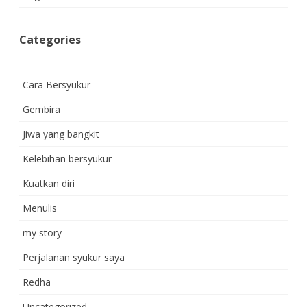
Categories
Cara Bersyukur
Gembira
Jiwa yang bangkit
Kelebihan bersyukur
Kuatkan diri
Menulis
my story
Perjalanan syukur saya
Redha
Uncategorized