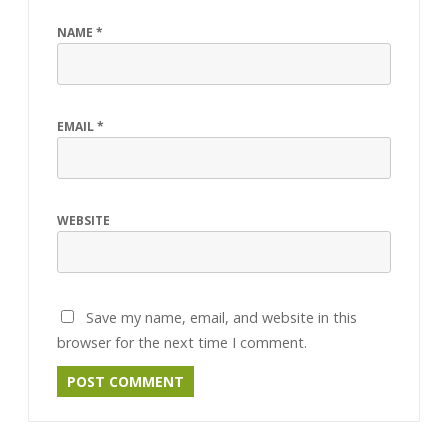
NAME
*
EMAIL
*
WEBSITE
Save my name, email, and website in this
browser for the next time I comment.