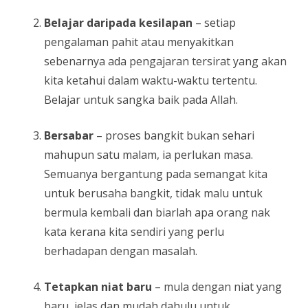
Belajar daripada kesilapan
– setiap
pengalaman pahit atau menyakitkan
sebenarnya ada pengajaran tersirat yang akan
kita ketahui dalam waktu-waktu tertentu.
Belajar untuk sangka baik pada Allah.
Bersabar
– proses bangkit bukan sehari
mahupun satu malam, ia perlukan masa.
Semuanya bergantung pada semangat kita
untuk berusaha bangkit, tidak malu untuk
bermula kembali dan biarlah apa orang nak
kata kerana kita sendiri yang perlu
berhadapan dengan masalah.
Tetapkan niat baru
– mula dengan niat yang
baru, jelas dan mudah dahulu untuk