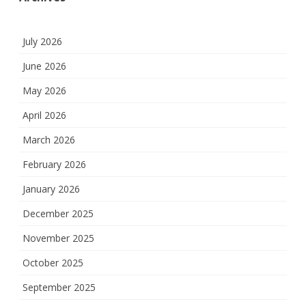
July 2026
June 2026
May 2026
April 2026
March 2026
February 2026
January 2026
December 2025
November 2025
October 2025
September 2025