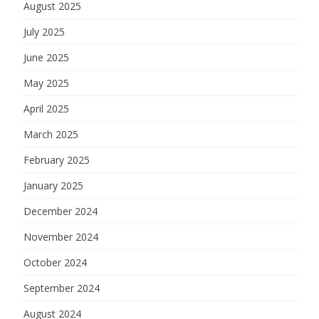
August 2025
July 2025
June 2025
May 2025
April 2025
March 2025
February 2025
January 2025
December 2024
November 2024
October 2024
September 2024
August 2024