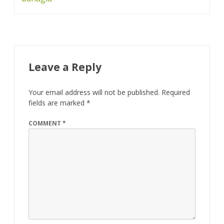
Leave a Reply
Your email address will not be published.
Required
fields are marked
*
COMMENT
*