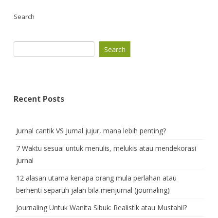
Search
Search
Recent Posts
Jurnal cantik VS Jurnal jujur, mana lebih penting?
7 Waktu sesuai untuk menulis, melukis atau mendekorasi
jurnal
12 alasan utama kenapa orang mula perlahan atau
berhenti separuh jalan bila menjurnal (journaling)
Journaling Untuk Wanita Sibuk: Realistik atau Mustahil?