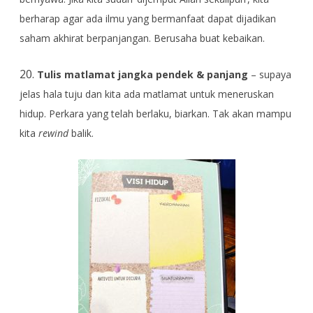
berharap agar ada ilmu yang bermanfaat dapat dijadikan
saham akhirat berpanjangan. Berusaha buat kebaikan.
20.
Tulis matlamat jangka pendek & panjang
– supaya
jelas hala tuju dan kita ada matlamat untuk meneruskan
hidup. Perkara yang telah berlaku, biarkan. Tak akan mampu
kita
rewind
balik.