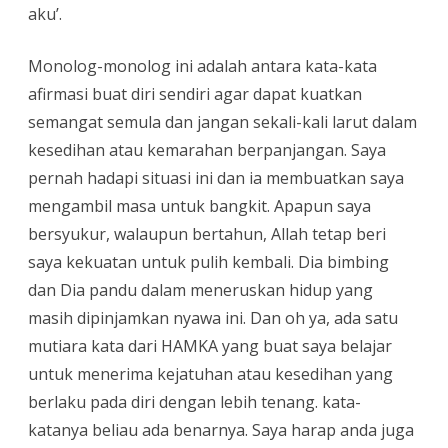
aku’.
Monolog-monolog ini adalah antara kata-kata
afirmasi buat diri sendiri agar dapat kuatkan
semangat semula dan jangan sekali-kali larut dalam
kesedihan atau kemarahan berpanjangan. Saya
pernah hadapi situasi ini dan ia membuatkan saya
mengambil masa untuk bangkit. Apapun saya
bersyukur, walaupun bertahun, Allah tetap beri
saya kekuatan untuk pulih kembali. Dia bimbing
dan Dia pandu dalam meneruskan hidup yang
masih dipinjamkan nyawa ini. Dan oh ya, ada satu
mutiara kata dari HAMKA yang buat saya belajar
untuk menerima kejatuhan atau kesedihan yang
berlaku pada diri dengan lebih tenang. kata-
katanya beliau ada benarnya. Saya harap anda juga