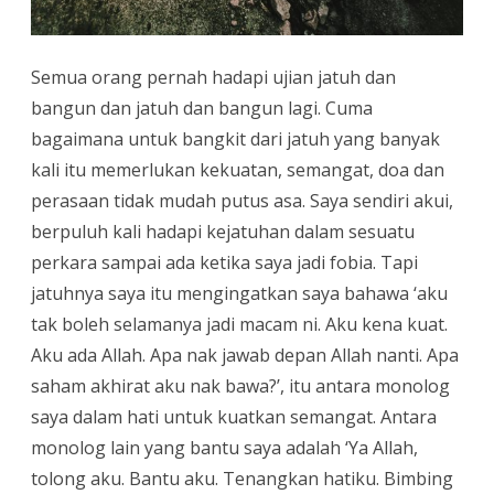
Semua orang pernah hadapi ujian jatuh dan
bangun dan jatuh dan bangun lagi. Cuma
bagaimana untuk bangkit dari jatuh yang banyak
kali itu memerlukan kekuatan, semangat, doa dan
perasaan tidak mudah putus asa. Saya sendiri akui,
berpuluh kali hadapi kejatuhan dalam sesuatu
perkara sampai ada ketika saya jadi fobia. Tapi
jatuhnya saya itu mengingatkan saya bahawa ‘aku
tak boleh selamanya jadi macam ni. Aku kena kuat.
Aku ada Allah. Apa nak jawab depan Allah nanti. Apa
saham akhirat aku nak bawa?’, itu antara monolog
saya dalam hati untuk kuatkan semangat. Antara
monolog lain yang bantu saya adalah ‘Ya Allah,
tolong aku. Bantu aku. Tenangkan hatiku. Bimbing