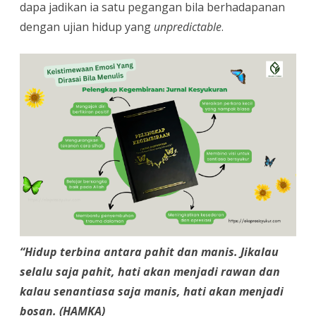
dapa jadikan ia satu pegangan bila berhadapanan
dengan ujian hidup yang
unpredictable
.
“Hidup terbina antara pahit dan manis. Jikalau
selalu saja pahit, hati akan menjadi rawan dan
kalau senantiasa saja manis, hati akan menjadi
bosan. (HAMKA)