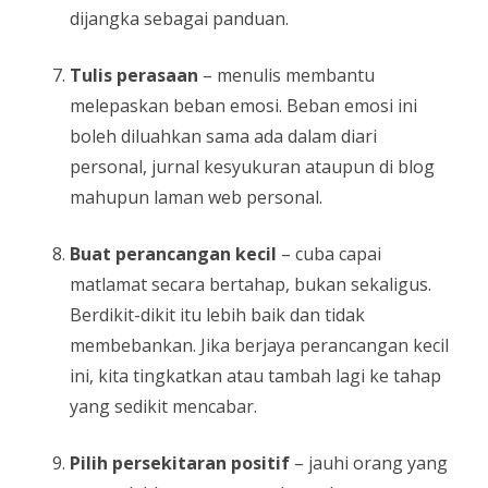
dijangka sebagai panduan.
Tulis perasaan
– menulis membantu
melepaskan beban emosi. Beban emosi ini
boleh diluahkan sama ada dalam diari
personal, jurnal kesyukuran ataupun di blog
mahupun laman web personal.
Buat perancangan kecil
– cuba capai
matlamat secara bertahap, bukan sekaligus.
Berdikit-dikit itu lebih baik dan tidak
membebankan. Jika berjaya perancangan kecil
ini, kita tingkatkan atau tambah lagi ke tahap
yang sedikit mencabar.
Pilih persekitaran positif
– jauhi orang yang