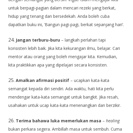
untuk berpagi-pagian dalam mencari rezeki yang berkat,
hidup yang tenang dan bersedekah. Anda boleh cuba
dapatkan buku ini, ‘Bangun pagi-pagi, berkat sepanjang hari’.
24.
Jangan terburu-buru
– langkah perlahan tapi
konsisten lebih baik. Jika kita kekurangan ilmu, belajar. Cari
mentor atau orang yang boleh mengajar kita. Kemudian,
kita praktikkan apa yang dipelajari secara konsisten.
25.
Amalkan afirmasi positif
– ucapkan kata-kata
semangat kepada diri sendiri. Ada waktu, hati kita perlu
mendengar kata-kata semangat untuk bangkit. Jika resah,
usahakan untuk ucap kata-kata menenangkan dan berzikir.
26.
Terima bahawa luka memerlukan masa
–
healing
bukan perkara segera. Ambillah masa untuk sembuh. Cuma