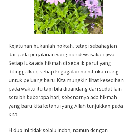
Kejatuhan bukanlah noktah, tetapi sebahagian
daripada perjalanan yang mendewasakan jiwa.
Setiap luka ada hikmah di sebalik parut yang
ditinggalkan, setiap kegagalan membuka ruang
untuk peluang baru. Kita mungkin lihat kesedihan
pada waktu itu tapi bila dipandang dari sudut lain
setelah beberapa hari, sebenarnya ada hikmah
yang baru kita ketahui yang Allah tunjukkan pada
kita.
Hidup ini tidak selalu indah, namun dengan