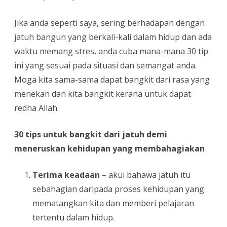
Jika anda seperti saya, sering berhadapan dengan
jatuh bangun yang berkali-kali dalam hidup dan ada
waktu memang stres, anda cuba mana-mana 30 tip
ini yang sesuai pada situasi dan semangat anda.
Moga kita sama-sama dapat bangkit dari rasa yang
menekan dan kita bangkit kerana untuk dapat
redha Allah.
30 tips untuk bangkit dari jatuh demi
meneruskan kehidupan yang membahagiakan
Terima keadaan
– akui bahawa jatuh itu
sebahagian daripada proses kehidupan yang
mematangkan kita dan memberi pelajaran
tertentu dalam hidup.