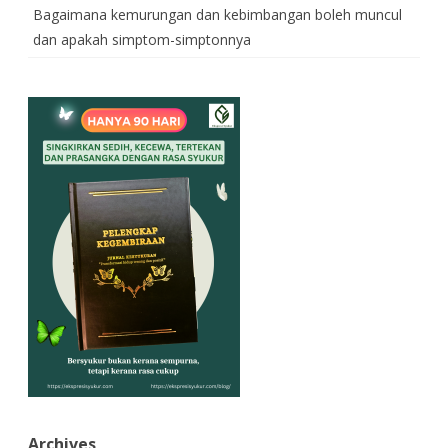
Bagaimana kemurungan dan kebimbangan boleh muncul
dan apakah simptom-simptonnya
Archives