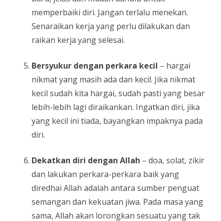
memperbaiki diri. Jangan terlalu menekan.
Senaraikan kerja yang perlu dilakukan dan
raikan kerja yang selesai.
Bersyukur dengan perkara kecil
– hargai
nikmat yang masih ada dan kecil. Jika nikmat
kecil sudah kita hargai, sudah pasti yang besar
lebih-lebih lagi diraikankan. Ingatkan diri, jika
yang kecil ini tiada, bayangkan impaknya pada
diri.
Dekatkan diri dengan Allah
– doa, solat, zikir
dan lakukan perkara-perkara baik yang
diredhai Allah adalah antara sumber penguat
semangan dan kekuatan jiwa. Pada masa yang
sama, Allah akan lorongkan sesuatu yang tak