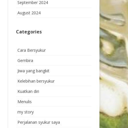
September 2024
August 2024
Categories
Cara Bersyukur
Gembira
Jiwa yang bangkit
Kelebihan bersyukur
Kuatkan diri
Menulis
my story
Perjalanan syukur saya