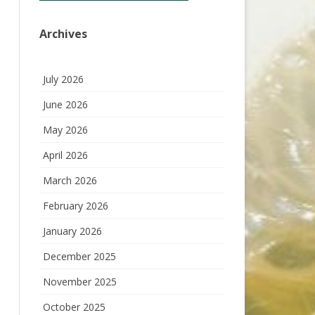
Archives
July 2026
June 2026
May 2026
April 2026
March 2026
February 2026
January 2026
December 2025
November 2025
October 2025