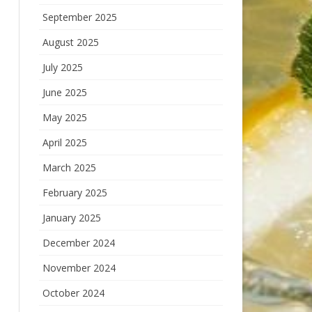
September 2025
August 2025
July 2025
June 2025
May 2025
April 2025
March 2025
February 2025
January 2025
December 2024
November 2024
October 2024