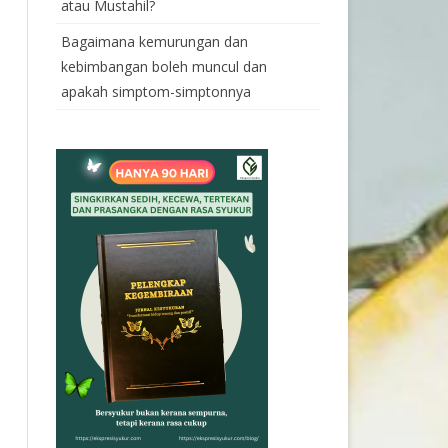
atau Mustahil?
Bagaimana kemurungan dan
kebimbangan boleh muncul dan
apakah simptom-simptonnya