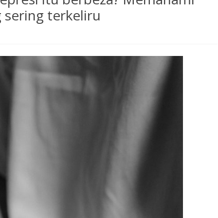
sering terkeliru