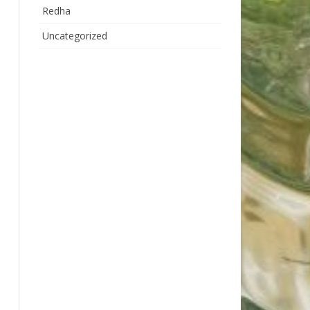
Redha
Uncategorized