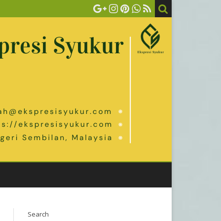
Search