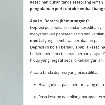
Kesedihan bukan tanda seseorang lemah.
pengalaman perit untuk kembali bangk
Apa Itu Depresi (Kemurungan)?
Depresi pula bukan sekadar kesedihan 
menyebabkan perasaan sedih dan kehilang
mental
yang membawa perubahan pada emos
Depresi ini boleh berlaku apabila kesediha
berlaku bersama tekanan berpanjangan. D
hidup yang negatif seperti kehilangan ahl
Antara tanda depresi yang biasa dilihat:
Hilang minat pada perkara yang dul
Rasa kosong dan hilang harapan ter