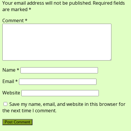
Your email address will not be published.
Required fields
are marked
*
Comment
*
Name
*
Email
*
Website
Save my name, email, and website in this browser for
the next time I comment.