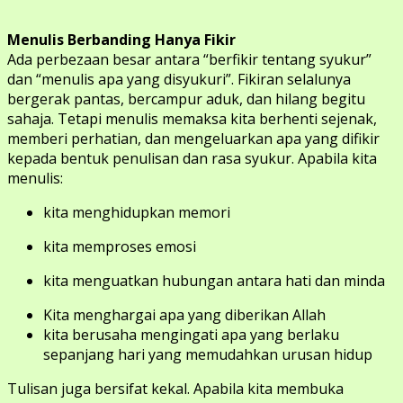
Menulis Berbanding Hanya Fikir
Ada perbezaan besar antara “berfikir tentang syukur”
dan “menulis apa yang disyukuri”. Fikiran selalunya
bergerak pantas, bercampur aduk, dan hilang begitu
sahaja. Tetapi menulis memaksa kita berhenti sejenak,
memberi perhatian, dan mengeluarkan apa yang difikir
kepada bentuk penulisan dan rasa syukur. Apabila kita
menulis:
kita menghidupkan memori
kita memproses emosi
kita menguatkan hubungan antara hati dan minda
Kita menghargai apa yang diberikan Allah
kita berusaha mengingati apa yang berlaku
sepanjang hari yang memudahkan urusan hidup
Tulisan juga bersifat kekal. Apabila kita membuka