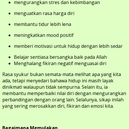
mengurangkan stres dan kebimbangan
menguatkan rasa harga diri
membantu tidur lebih lena
meningkatkan mood positif
memberi motivasi untuk hidup dengan lebih sedar
Belajar sentiasa bersangka baik pada Allah
Menghalang fikiran negatif menguasai diri
Rasa syukur bukan semata-mata melihat apa yang kita
ada, tetapi menyedari bahawa hidup ini masih layak
dinikmati walaupun tidak sempurna. Selain itu, ia
membantu memperbaiki nilai diri dengan mengurangkan
perbandingan dengan orang lain. Selalunya, sikap inilah
yang sering merosakkan diri, fikiran dan emosi kita.
Bagaimana Memulakan