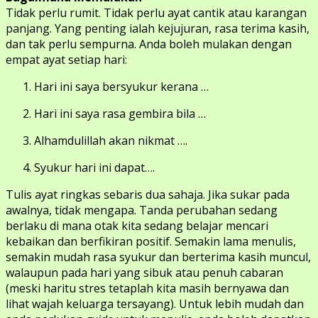
Tidak perlu rumit. Tidak perlu ayat cantik atau karangan
panjang. Yang penting ialah kejujuran, rasa terima kasih,
dan tak perlu sempurna. Anda boleh mulakan dengan
empat ayat setiap hari:
Hari ini saya bersyukur kerana …
Hari ini saya rasa gembira bila …
Alhamdulillah akan nikmat ….
Syukur hari ini dapat….
Tulis ayat ringkas sebaris dua sahaja. Jika sukar pada
awalnya, tidak mengapa. Tanda perubahan sedang
berlaku di mana otak kita sedang belajar mencari
kebaikan dan berfikiran positif. Semakin lama menulis,
semakin mudah rasa syukur dan berterima kasih muncul,
walaupun pada hari yang sibuk atau penuh cabaran
(meski haritu stres tetaplah kita masih bernyawa dan
lihat wajah keluarga tersayang). Untuk lebih mudah dan