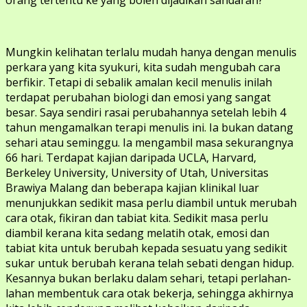
Mungkin kelihatan terlalu mudah hanya dengan menulis
perkara yang kita syukuri, kita sudah mengubah cara
berfikir. Tetapi di sebalik amalan kecil menulis inilah
terdapat perubahan biologi dan emosi yang sangat
besar. Saya sendiri rasai perubahannya setelah lebih 4
tahun mengamalkan terapi menulis ini. Ia bukan datang
sehari atau seminggu. Ia mengambil masa sekurangnya
66 hari. Terdapat kajian daripada UCLA, Harvard,
Berkeley University, University of Utah, Universitas
Brawiya Malang dan beberapa kajian klinikal luar
menunjukkan sedikit masa perlu diambil untuk merubah
cara otak, fikiran dan tabiat kita. Sedikit masa perlu
diambil kerana kita sedang melatih otak, emosi dan
tabiat kita untuk berubah kepada sesuatu yang sedikit
sukar untuk berubah kerana telah sebati dengan hidup.
Kesannya bukan berlaku dalam sehari, tetapi perlahan-
lahan membentuk cara otak bekerja, sehingga akhirnya