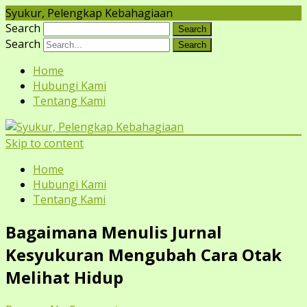
Syukur, Pelengkap Kebahagiaan
Search
Search
Home
Hubungi Kami
Tentang Kami
Skip to content
Home
Hubungi Kami
Tentang Kami
Bagaimana Menulis Jurnal
Kesyukuran Mengubah Cara Otak
Melihat Hidup