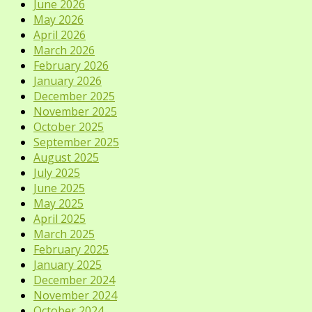
June 2026
May 2026
April 2026
March 2026
February 2026
January 2026
December 2025
November 2025
October 2025
September 2025
August 2025
July 2025
June 2025
May 2025
April 2025
March 2025
February 2025
January 2025
December 2024
November 2024
October 2024