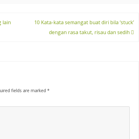
 lain
10 Kata-kata semangat buat diri bila ‘stuck’
dengan rasa takut, risau dan sedih
uired fields are marked
*