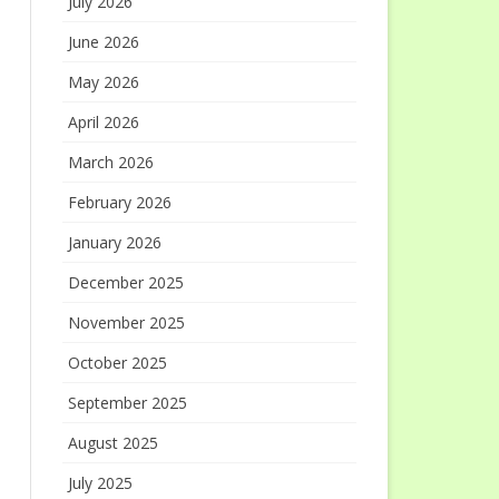
July 2026
June 2026
May 2026
April 2026
March 2026
February 2026
January 2026
December 2025
November 2025
October 2025
September 2025
August 2025
July 2025