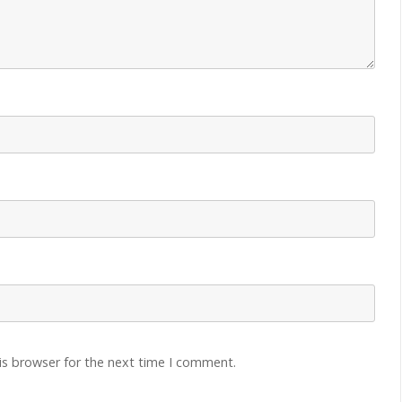
is browser for the next time I comment.