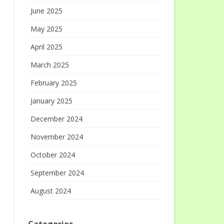
June 2025
May 2025
April 2025
March 2025
February 2025
January 2025
December 2024
November 2024
October 2024
September 2024
August 2024
Categories