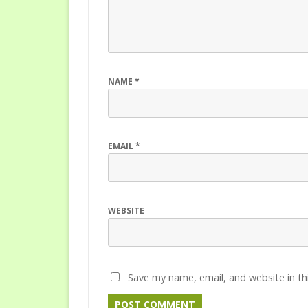
NAME
*
EMAIL
*
WEBSITE
Save my name, email, and website in th