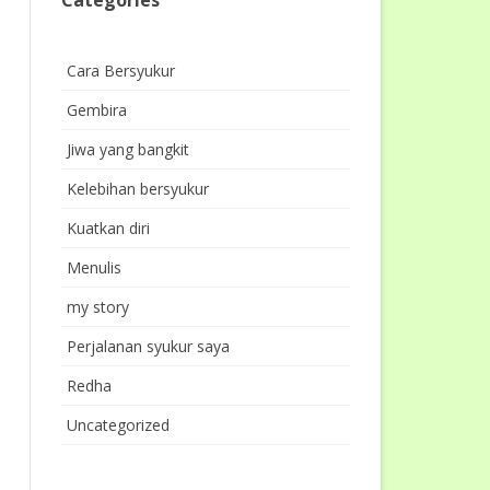
Cara Bersyukur
Gembira
Jiwa yang bangkit
Kelebihan bersyukur
Kuatkan diri
Menulis
my story
Perjalanan syukur saya
Redha
Uncategorized