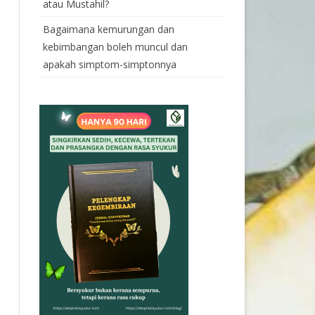
atau Mustahil?
Bagaimana kemurungan dan
kebimbangan boleh muncul dan
apakah simptom-simptonnya