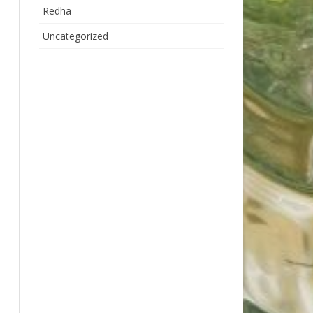
Redha
Uncategorized