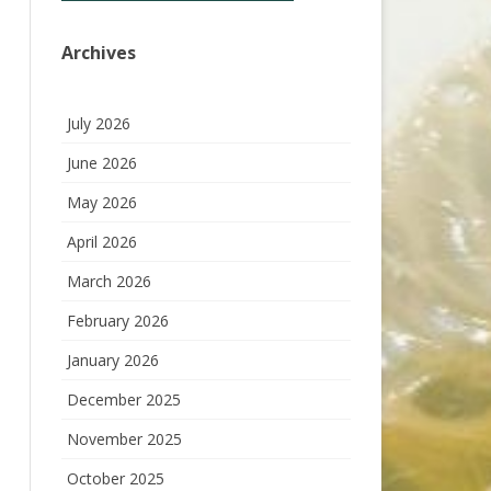
Archives
July 2026
June 2026
May 2026
April 2026
March 2026
February 2026
January 2026
December 2025
November 2025
October 2025