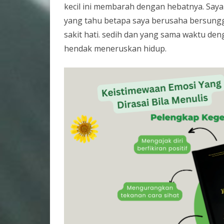
kecil ini membarah dengan hebatnya. Saya 
yang tahu betapa saya berusaha bersun
sakit hati. sedih dan yang sama waktu de
hendak meneruskan hidup.