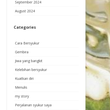
September 2024
August 2024
Categories
Cara Bersyukur
Gembira
Jiwa yang bangkit
Kelebihan bersyukur
Kuatkan diri
Menulis
my story
Perjalanan syukur saya