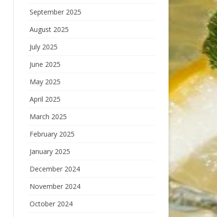
September 2025
August 2025
July 2025
June 2025
May 2025
April 2025
March 2025
February 2025
January 2025
December 2024
November 2024
October 2024