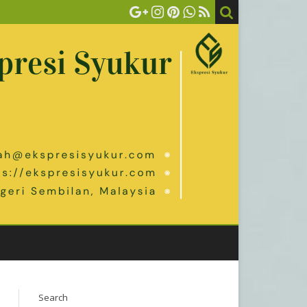
Search