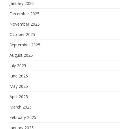
January 2026
December 2025
November 2025
October 2025
September 2025
August 2025
July 2025
June 2025
May 2025
April 2025
March 2025
February 2025
January 2025