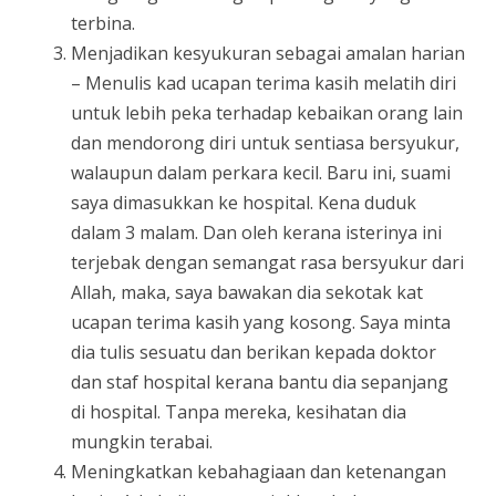
terbina.
Menjadikan kesyukuran sebagai amalan harian
– Menulis kad ucapan terima kasih melatih diri
untuk lebih peka terhadap kebaikan orang lain
dan mendorong diri untuk sentiasa bersyukur,
walaupun dalam perkara kecil. Baru ini, suami
saya dimasukkan ke hospital. Kena duduk
dalam 3 malam. Dan oleh kerana isterinya ini
terjebak dengan semangat rasa bersyukur dari
Allah, maka, saya bawakan dia sekotak kat
ucapan terima kasih yang kosong. Saya minta
dia tulis sesuatu dan berikan kepada doktor
dan staf hospital kerana bantu dia sepanjang
di hospital. Tanpa mereka, kesihatan dia
mungkin terabai.
Meningkatkan kebahagiaan dan ketenangan