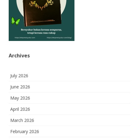
Archives
July 2026
June 2026
May 2026
April 2026
March 2026
February 2026