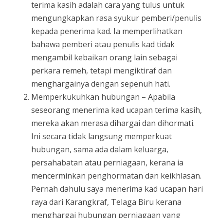
terima kasih adalah cara yang tulus untuk
mengungkapkan rasa syukur pemberi/penulis
kepada penerima kad. Ia memperlihatkan
bahawa pemberi atau penulis kad tidak
mengambil kebaikan orang lain sebagai
perkara remeh, tetapi mengiktiraf dan
menghargainya dengan sepenuh hati.
Memperkukuhkan hubungan – Apabila
seseorang menerima kad ucapan terima kasih,
mereka akan merasa dihargai dan dihormati.
Ini secara tidak langsung memperkuat
hubungan, sama ada dalam keluarga,
persahabatan atau perniagaan, kerana ia
mencerminkan penghormatan dan keikhlasan.
Pernah dahulu saya menerima kad ucapan hari
raya dari Karangkraf, Telaga Biru kerana
menghargai hubungan perniagaan yang