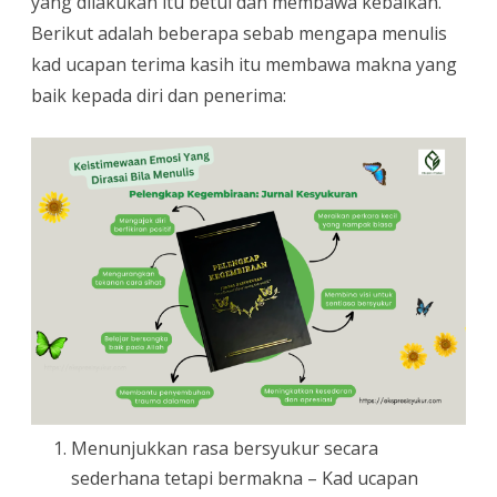
yang dilakukan itu betul dan membawa kebaikan.
Berikut adalah beberapa sebab mengapa menulis
kad ucapan terima kasih itu membawa makna yang
baik kepada diri dan penerima:
Menunjukkan rasa bersyukur secara
sederhana tetapi bermakna – Kad ucapan