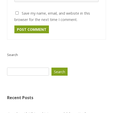
Save my name, email, and website in this
browser for the next time I comment.
Search
Search
Recent Posts