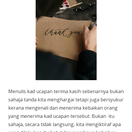
Menulis kad ucapan terima kasih sebenarnya bukan
sahaja tanda kita menghargai tetapi juga bersyukur
kerana mengenali dan menerima kebaikan orang
yang menerima kad ucapan tersebut. Bukan itu
sahaja, secara tidak langsung, kita mengiktiraf apa