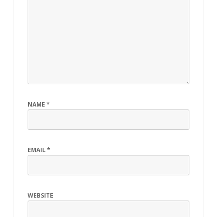
NAME
*
EMAIL
*
WEBSITE