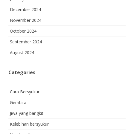
December 2024
November 2024
October 2024
September 2024
August 2024
Categories
Cara Bersyukur
Gembira
Jiwa yang bangkit
Kelebihan bersyukur