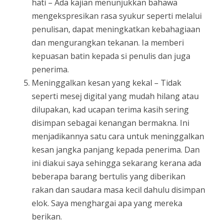
hati – Ada kajian menunjukkan bahawa
mengekspresikan rasa syukur seperti melalui
penulisan, dapat meningkatkan kebahagiaan
dan mengurangkan tekanan. Ia memberi
kepuasan batin kepada si penulis dan juga
penerima.
Meninggalkan kesan yang kekal – Tidak
seperti mesej digital yang mudah hilang atau
dilupakan, kad ucapan terima kasih sering
disimpan sebagai kenangan bermakna. Ini
menjadikannya satu cara untuk meninggalkan
kesan jangka panjang kepada penerima. Dan
ini diakui saya sehingga sekarang kerana ada
beberapa barang bertulis yang diberikan
rakan dan saudara masa kecil dahulu disimpan
elok. Saya menghargai apa yang mereka
berikan.