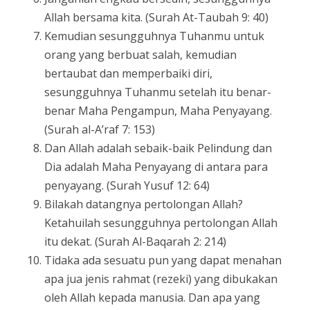
Allah bersama kita. (Surah At-Taubah 9: 40)
Kemudian sesungguhnya Tuhanmu untuk
orang yang berbuat salah, kemudian
bertaubat dan memperbaiki diri,
sesungguhnya Tuhanmu setelah itu benar-
benar Maha Pengampun, Maha Penyayang.
(Surah al-A’raf 7: 153)
Dan Allah adalah sebaik-baik Pelindung dan
Dia adalah Maha Penyayang di antara para
penyayang. (Surah Yusuf 12: 64)
Bilakah datangnya pertolongan Allah?
Ketahuilah sesungguhnya pertolongan Allah
itu dekat. (Surah Al-Baqarah 2: 214)
Tidaka ada sesuatu pun yang dapat menahan
apa jua jenis rahmat (rezeki) yang dibukakan
oleh Allah kepada manusia. Dan apa yang