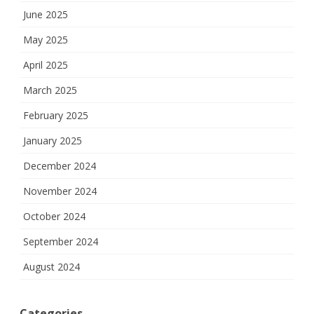
June 2025
May 2025
April 2025
March 2025
February 2025
January 2025
December 2024
November 2024
October 2024
September 2024
August 2024
Categories