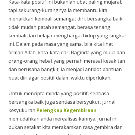
Kata-kata positif ini bukanlah ubat paling mujarab
tapi sekurang-kurangnya ia membantu kita
menaikkan kembali semangat diri, bersangka baik,
tidak mudah patah semangat, berasa tenang
kembali dan belajar menghargai hidup yang singkat
ini. Dalam pada masa yang sama, bila kita lihat
firman Allah, kata-kata dari Baginda yang mulia dan
orang-orang hebat yang pernah merasai kesakitan
dan berusaha bangkit, ia menjadi antidot bantuan
buat diri agar positif dalam waktu diperlukan.
Untuk mencipta minda yang positif, sentiasa
bersangka baik juga sentiasa bersyukur, jurnal
kesyukuran
Pelengkap Kegembiraan
memudahkan anda merealisasikannya. Jurnal ini
bukan setakat kita merakamkan rasa gembira dan