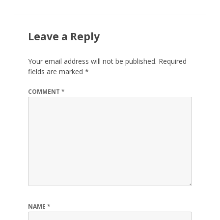
Leave a Reply
Your email address will not be published.
Required
fields are marked
*
COMMENT
*
NAME
*