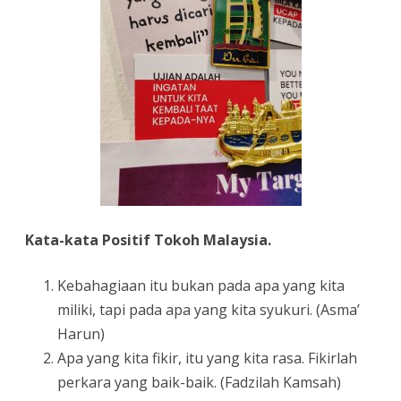
Kata-kata Positif Tokoh Malaysia.
Kebahagiaan itu bukan pada apa yang kita
miliki, tapi pada apa yang kita syukuri. (Asma’
Harun)
Apa yang kita fikir, itu yang kita rasa. Fikirlah
perkara yang baik-baik. (Fadzilah Kamsah)