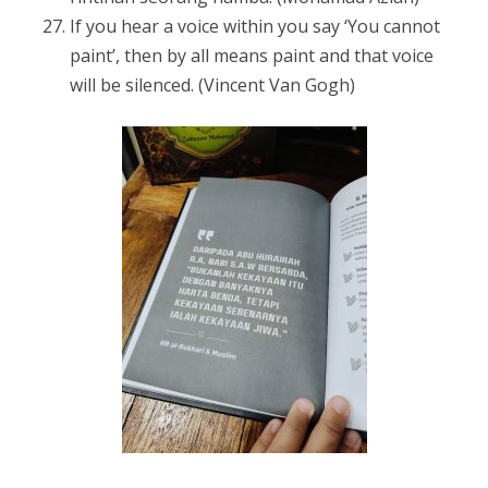
If you hear a voice within you say ‘You cannot
paint’, then by all means paint and that voice
will be silenced. (Vincent Van Gogh)