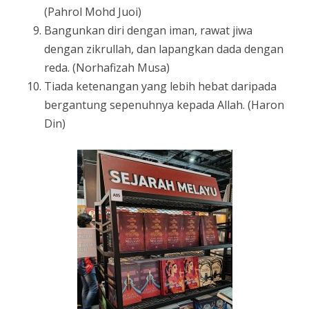
(Pahrol Mohd Juoi)
Bangunkan diri dengan iman, rawat jiwa
dengan zikrullah, dan lapangkan dada dengan
reda. (Norhafizah Musa)
Tiada ketenangan yang lebih hebat daripada
bergantung sepenuhnya kepada Allah. (Haron
Din)