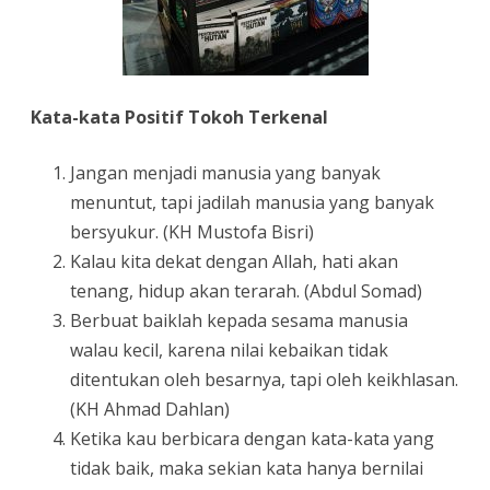
Kata-kata Positif Tokoh Terkenal
Jangan menjadi manusia yang banyak
menuntut, tapi jadilah manusia yang banyak
bersyukur. (KH Mustofa Bisri)
Kalau kita dekat dengan Allah, hati akan
tenang, hidup akan terarah. (Abdul Somad)
Berbuat baiklah kepada sesama manusia
walau kecil, karena nilai kebaikan tidak
ditentukan oleh besarnya, tapi oleh keikhlasan.
(KH Ahmad Dahlan)
Ketika kau berbicara dengan kata-kata yang
tidak baik, maka sekian kata hanya bernilai