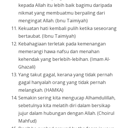
kepada Allah itu lebih baik bagimu daripada
nikmat yang membuatmu berpaling dari
mengingat Allah. (bnu Taimiyah)
Kekuatan hati kembali pulih ketika seseorang
bertaubat. (Ibnu Taimiyah)
Kebahagiaan terletak pada kemenangan
memerangi hawa nafsu dan menahan
kehendak yang berlebih-lebihan. (Imam Al-
Ghazali)
Yang takut gagal, kerana yang tidak pernah
gagal hanyalah orang yang tidak pernah
melangkah. (HAMKA)
Semakin sering kita mengucap Alhamdulillah,
sebetulnya kita melatih diri dalam bersikap
jujur dalam hubungan dengan Allah. (Choirul
Mahfud)