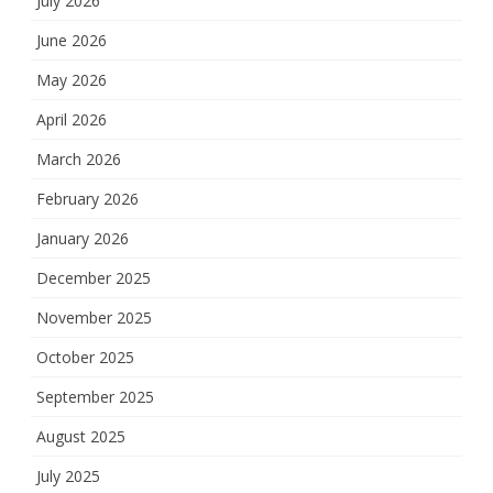
July 2026
June 2026
May 2026
April 2026
March 2026
February 2026
January 2026
December 2025
November 2025
October 2025
September 2025
August 2025
July 2025