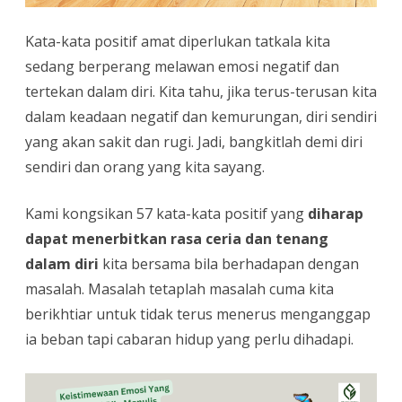
Kata-kata positif amat diperlukan tatkala kita
sedang berperang melawan emosi negatif dan
tertekan dalam diri. Kita tahu, jika terus-terusan kita
dalam keadaan negatif dan kemurungan, diri sendiri
yang akan sakit dan rugi. Jadi, bangkitlah demi diri
sendiri dan orang yang kita sayang.
Kami kongsikan 57 kata-kata positif yang
diharap
dapat menerbitkan rasa ceria dan tenang
dalam diri
kita bersama bila berhadapan dengan
masalah. Masalah tetaplah masalah cuma kita
berikhtiar untuk tidak terus menerus menganggap
ia beban tapi cabaran hidup yang perlu dihadapi.