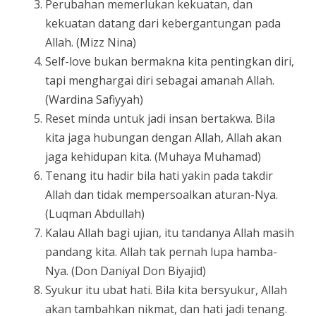
Perubahan memerlukan kekuatan, dan
kekuatan datang dari kebergantungan pada
Allah. (Mizz Nina)
Self-love bukan bermakna kita pentingkan diri,
tapi menghargai diri sebagai amanah Allah.
(Wardina Safiyyah)
Reset minda untuk jadi insan bertakwa. Bila
kita jaga hubungan dengan Allah, Allah akan
jaga kehidupan kita. (Muhaya Muhamad)
Tenang itu hadir bila hati yakin pada takdir
Allah dan tidak mempersoalkan aturan-Nya.
(Luqman Abdullah)
Kalau Allah bagi ujian, itu tandanya Allah masih
pandang kita. Allah tak pernah lupa hamba-
Nya. (Don Daniyal Don Biyajid)
Syukur itu ubat hati. Bila kita bersyukur, Allah
akan tambahkan nikmat, dan hati jadi tenang.