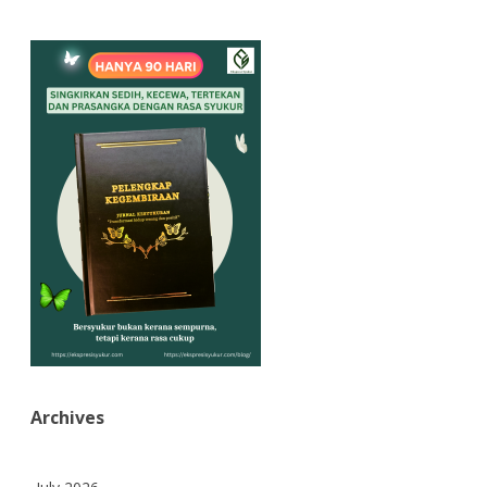
Archives