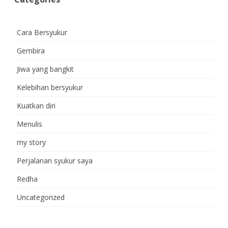
Cara Bersyukur
Gembira
Jiwa yang bangkit
Kelebihan bersyukur
Kuatkan diri
Menulis
my story
Perjalanan syukur saya
Redha
Uncategorized