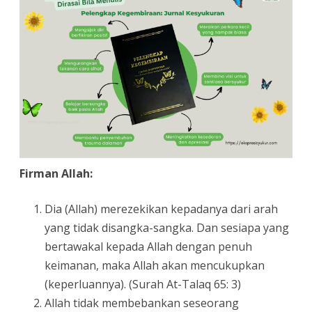
Firman Allah:
Dia (Allah) merezekikan kepadanya dari arah
yang tidak disangka-sangka. Dan sesiapa yang
bertawakal kepada Allah dengan penuh
keimanan, maka Allah akan mencukupkan
(keperluannya). (Surah At-Talaq 65: 3)
Allah tidak membebankan seseorang