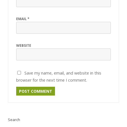
EMAIL
*
WEBSITE
Save my name, email, and website in this
browser for the next time I comment.
Search