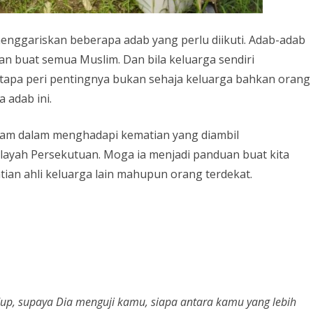
enggariskan beberapa adab yang perlu diikuti. Adab-adab
ian buat semua Muslim. Dan bila keluarga sendiri
tapa peri pentingnya bukan sehaja keluarga bahkan orang
 adab ini.
Islam dalam menghadapi kematian yang diambil
layah Persekutuan. Moga ia menjadi panduan buat kita
ian ahli keluarga lain mahupun orang terdekat.
up, supaya Dia menguji kamu, siapa antara kamu yang lebih