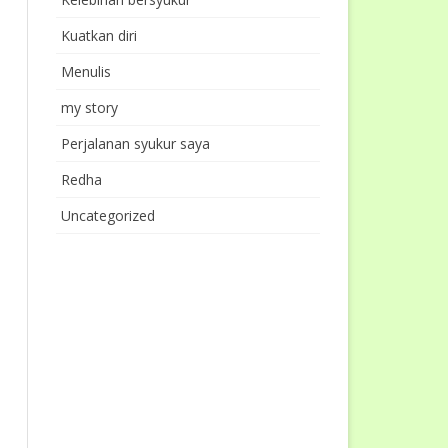
Kuatkan diri
Menulis
my story
Perjalanan syukur saya
Redha
Uncategorized