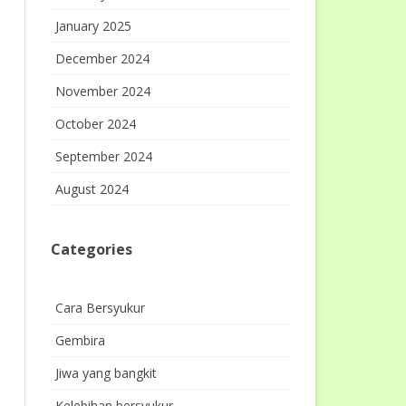
January 2025
December 2024
November 2024
October 2024
September 2024
August 2024
Categories
Cara Bersyukur
Gembira
Jiwa yang bangkit
Kelebihan bersyukur