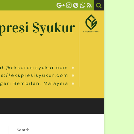
Search