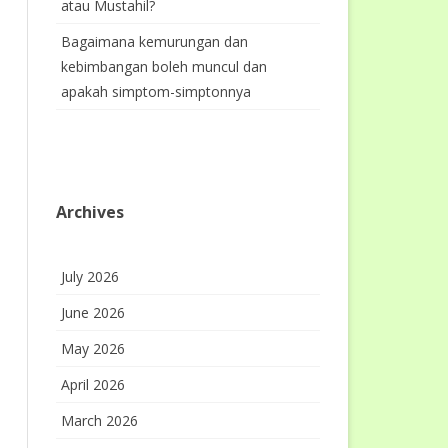
atau Mustahil?
Bagaimana kemurungan dan
kebimbangan boleh muncul dan
apakah simptom-simptonnya
Archives
July 2026
June 2026
May 2026
April 2026
March 2026