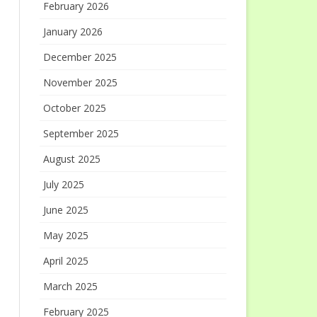
February 2026
January 2026
December 2025
November 2025
October 2025
September 2025
August 2025
July 2025
June 2025
May 2025
April 2025
March 2025
February 2025