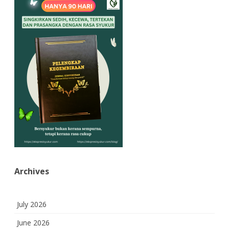
Archives
July 2026
June 2026