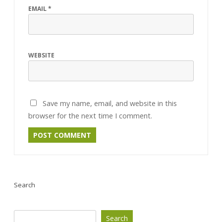
EMAIL
*
WEBSITE
Save my name, email, and website in this
browser for the next time I comment.
Search
Search