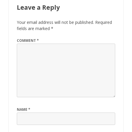
Leave a Reply
Your email address will not be published.
Required
fields are marked
*
COMMENT
*
NAME
*