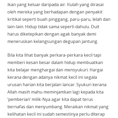
ikan yang keluar daripada air. Itulah yang dirasai
oleh mereka yang berhadapan dengan penyakit
kritikal seperti buah pinggang, paru-paru, lelah dan
lain-lain. Hidup tidak sama seperti dahulu. Duit
harus diketepikan dengan agak banyak demi
meneruskan kelangsungan degupan jantung.
Bila kita lihat banyak perkara-perkara kecil tapi
memberi kesan besar dalam hidup membuatkan
kita
belajar menghargai dan mensyukuri. Hargai
kerana dengan adanya nikmat kecil ini segala
urusan harian kita berjalan lancar. Syukuri kerana
Allah masih mahu meminjamkan lagi kepada kita
‘pemberian’ milik-Nya agar kita dapat terus
bernafas dan menyumbang. Meraikan nikmat yang
kelihatan kecil ini sudah semestinya perlu diterap