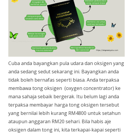
Cuba anda bayangkan pula udara dan oksigen yang
anda sedang sedut sekarang ini. Bayangkan anda
tidak boleh bernafas seperti biasa. Anda terpaksa
membawa tong oksigen (oxygen concentrator) ke
mana sahaja sebaik bergerak. Itu belum lagi anda
terpaksa membayar harga tong oksigen tersebut
yang bernilai lebih kurang RM4800 untuk setahun
ataupun anggaran RM20 sehari. Bila habis aje
oksigen dalam tong ini, kita terkapai-kapai seperti