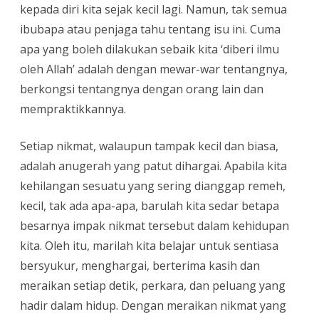
kepada diri kita sejak kecil lagi. Namun, tak semua
ibubapa atau penjaga tahu tentang isu ini. Cuma
apa yang boleh dilakukan sebaik kita ‘diberi ilmu
oleh Allah’ adalah dengan mewar-war tentangnya,
berkongsi tentangnya dengan orang lain dan
mempraktikkannya.
Setiap nikmat, walaupun tampak kecil dan biasa,
adalah anugerah yang patut dihargai. Apabila kita
kehilangan sesuatu yang sering dianggap remeh,
kecil, tak ada apa-apa, barulah kita sedar betapa
besarnya impak nikmat tersebut dalam kehidupan
kita. Oleh itu, marilah kita belajar untuk sentiasa
bersyukur, menghargai, berterima kasih dan
meraikan setiap detik, perkara, dan peluang yang
hadir dalam hidup. Dengan meraikan nikmat yang