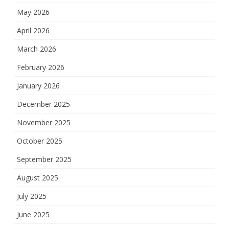
May 2026
April 2026
March 2026
February 2026
January 2026
December 2025
November 2025
October 2025
September 2025
August 2025
July 2025
June 2025