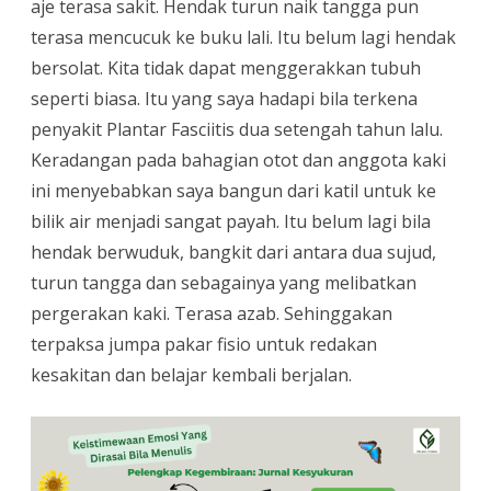
aje terasa sakit. Hendak turun naik tangga pun
terasa mencucuk ke buku lali. Itu belum lagi hendak
bersolat. Kita tidak dapat menggerakkan tubuh
seperti biasa. Itu yang saya hadapi bila terkena
penyakit Plantar Fasciitis dua setengah tahun lalu.
Keradangan pada bahagian otot dan anggota kaki
ini menyebabkan saya bangun dari katil untuk ke
bilik air menjadi sangat payah. Itu belum lagi bila
hendak berwuduk, bangkit dari antara dua sujud,
turun tangga dan sebagainya yang melibatkan
pergerakan kaki. Terasa azab. Sehinggakan
terpaksa jumpa pakar fisio untuk redakan
kesakitan dan belajar kembali berjalan.