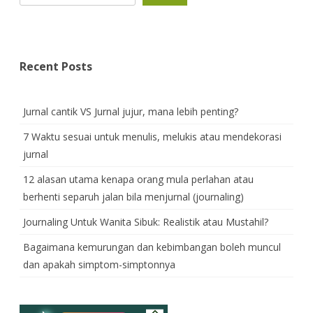
Recent Posts
Jurnal cantik VS Jurnal jujur, mana lebih penting?
7 Waktu sesuai untuk menulis, melukis atau mendekorasi
jurnal
12 alasan utama kenapa orang mula perlahan atau
berhenti separuh jalan bila menjurnal (journaling)
Journaling Untuk Wanita Sibuk: Realistik atau Mustahil?
Bagaimana kemurungan dan kebimbangan boleh muncul
dan apakah simptom-simptonnya