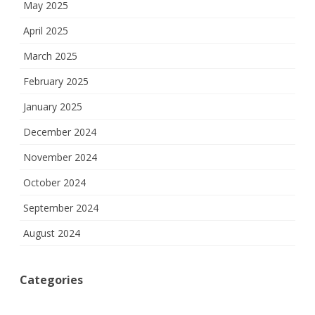
May 2025
April 2025
March 2025
February 2025
January 2025
December 2024
November 2024
October 2024
September 2024
August 2024
Categories