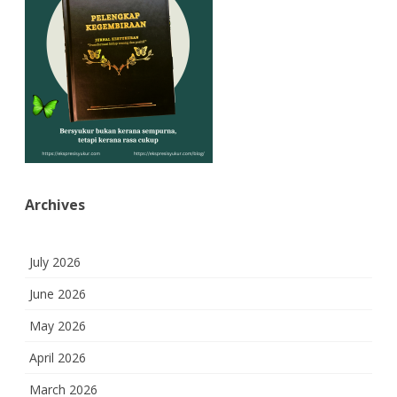
Archives
July 2026
June 2026
May 2026
April 2026
March 2026