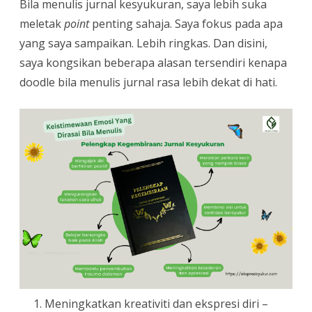
Bila menulis jurnal kesyukuran, saya lebih suka
meletak
point
penting sahaja. Saya fokus pada apa
yang saya sampaikan. Lebih ringkas. Dan disini,
saya kongsikan beberapa alasan tersendiri kenapa
doodle bila menulis jurnal rasa lebih dekat di hati.
Meningkatkan kreativiti dan ekspresi diri –