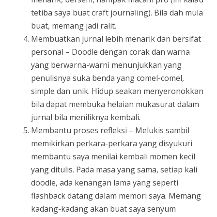
tetiba saya buat craft journaling). Bila dah mula
buat, memang jadi ralit.
Membuatkan jurnal lebih menarik dan bersifat
personal – Doodle dengan corak dan warna
yang berwarna-warni menunjukkan yang
penulisnya suka benda yang comel-comel,
simple dan unik. Hidup seakan menyeronokkan
bila dapat membuka helaian mukasurat dalam
jurnal bila meniliknya kembali.
Membantu proses refleksi – Melukis sambil
memikirkan perkara-perkara yang disyukuri
membantu saya menilai kembali momen kecil
yang ditulis. Pada masa yang sama, setiap kali
doodle, ada kenangan lama yang seperti
flashback datang dalam memori saya. Memang
kadang-kadang akan buat saya senyum