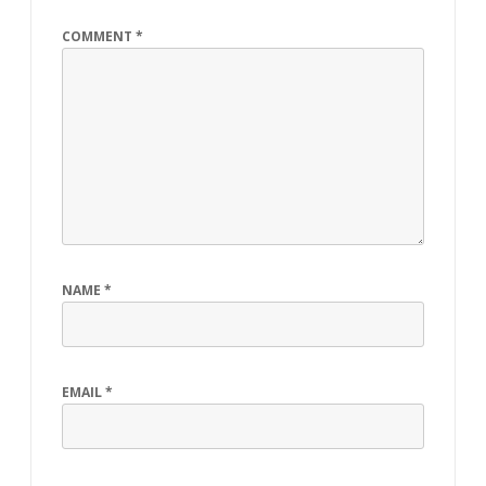
COMMENT
*
NAME
*
EMAIL
*