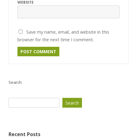
WEBSITE
Save my name, email, and website in this
browser for the next time I comment.
Search
Search
Recent Posts