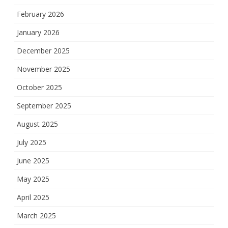
February 2026
January 2026
December 2025
November 2025
October 2025
September 2025
August 2025
July 2025
June 2025
May 2025
April 2025
March 2025