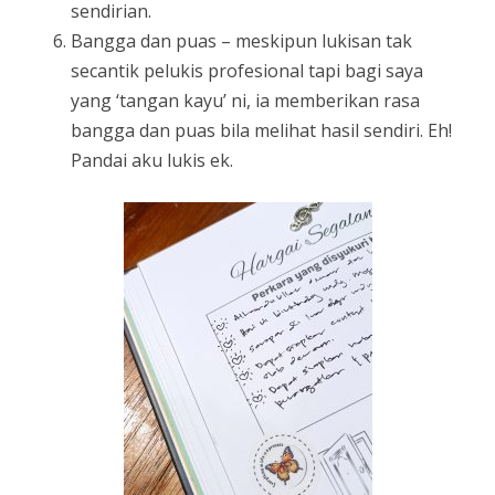
sendirian.
Bangga dan puas – meskipun lukisan tak
secantik pelukis profesional tapi bagi saya
yang ‘tangan kayu’ ni, ia memberikan rasa
bangga dan puas bila melihat hasil sendiri. Eh!
Pandai aku lukis ek.