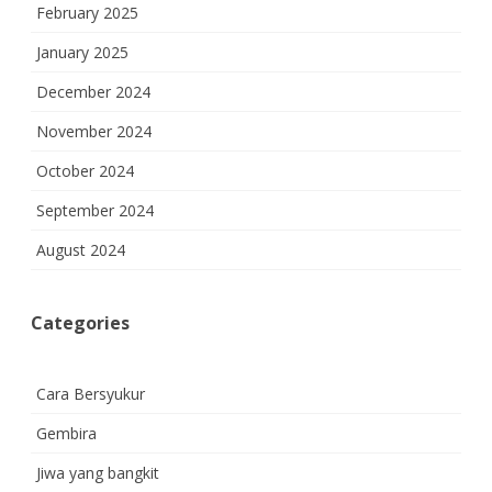
February 2025
January 2025
December 2024
November 2024
October 2024
September 2024
August 2024
Categories
Cara Bersyukur
Gembira
Jiwa yang bangkit