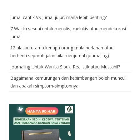
Jurnal cantik VS Jurnal jujur, mana lebih penting?
7 Waktu sesuai untuk menulis, melukis atau mendekorasi
jurnal
12 alasan utama kenapa orang mula perlahan atau
berhenti separuh jalan bila menjurnal (journaling)
Journaling Untuk Wanita Sibuk: Realistik atau Mustahil?
Bagaimana kemurungan dan kebimbangan boleh muncul
dan apakah simptom-simptonnya