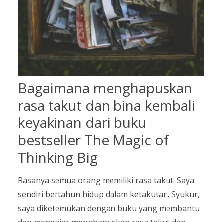
Bagaimana menghapuskan
rasa takut dan bina kembali
keyakinan dari buku
bestseller The Magic of
Thinking Big
Rasanya semua orang memiliki rasa takut. Saya
sendiri bertahun hidup dalam ketakutan. Syukur,
saya diketemukan dengan buku yang membantu