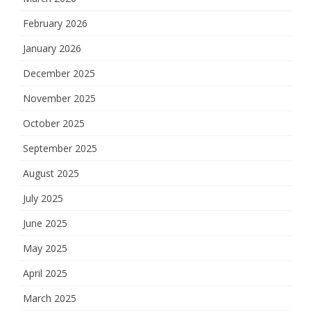
February 2026
January 2026
December 2025
November 2025
October 2025
September 2025
August 2025
July 2025
June 2025
May 2025
April 2025
March 2025