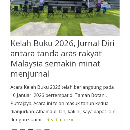
Kelah Buku 2026, Jurnal Diri
antara tanda aras rakyat
Malaysia semakin minat
menjurnal
Acara Kelah Buku 2026 telah berlangsung pada
10 Januari 2026 bertempat di Taman Botani,
Putrajaya. Acara ini telah masuk tahun kedua
dianjurkan. Alhamdulillah, kali ni, saya dapat join
dengan suami….
Read more »