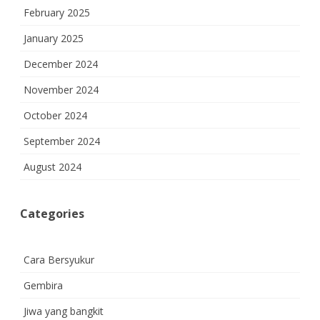
February 2025
January 2025
December 2024
November 2024
October 2024
September 2024
August 2024
Categories
Cara Bersyukur
Gembira
Jiwa yang bangkit