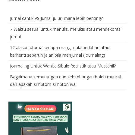
Jurnal cantik VS Jurnal jujur, mana lebih penting?
7 Waktu sesuai untuk menulis, melukis atau mendekorasi
jurnal
12 alasan utama kenapa orang mula perlahan atau
berhenti separuh jalan bila menjurnal (journaling)
Journaling Untuk Wanita Sibuk: Realistik atau Mustahil?
Bagaimana kemurungan dan kebimbangan boleh muncul
dan apakah simptom-simptonnya