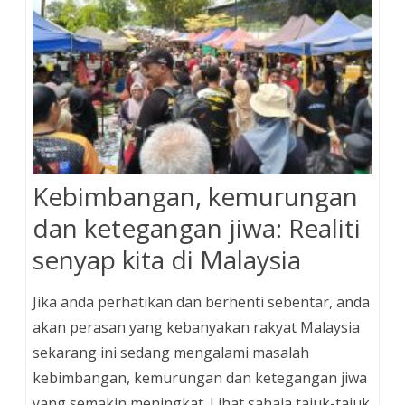
Kebimbangan, kemurungan
dan ketegangan jiwa: Realiti
senyap kita di Malaysia
Jika anda perhatikan dan berhenti sebentar, anda
akan perasan yang kebanyakan rakyat Malaysia
sekarang ini sedang mengalami masalah
kebimbangan, kemurungan dan ketegangan jiwa
yang semakin meningkat. Lihat sahaja tajuk-tajuk