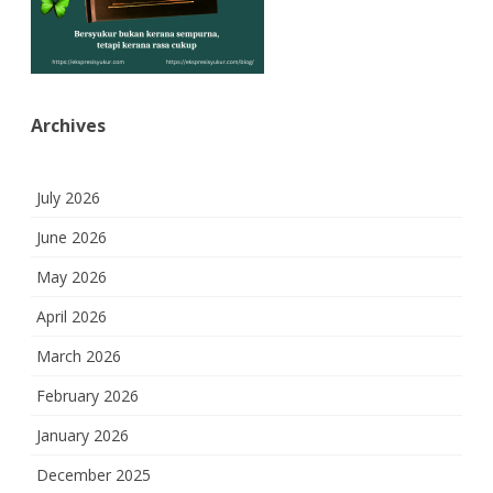
Archives
July 2026
June 2026
May 2026
April 2026
March 2026
February 2026
January 2026
December 2025