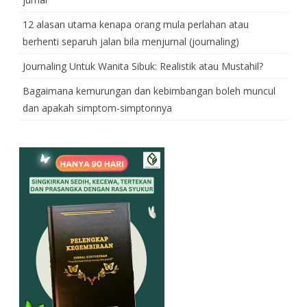
12 alasan utama kenapa orang mula perlahan atau
berhenti separuh jalan bila menjurnal (journaling)
Journaling Untuk Wanita Sibuk: Realistik atau Mustahil?
Bagaimana kemurungan dan kebimbangan boleh muncul
dan apakah simptom-simptonnya