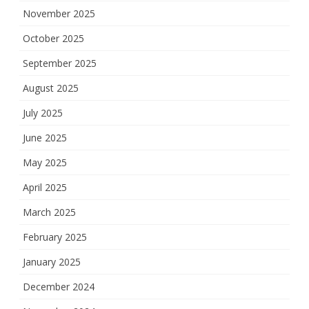
November 2025
October 2025
September 2025
August 2025
July 2025
June 2025
May 2025
April 2025
March 2025
February 2025
January 2025
December 2024