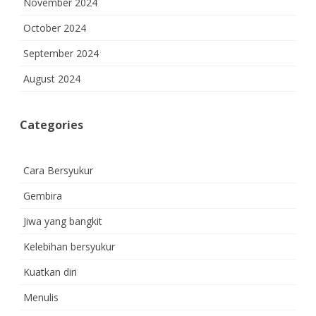
November 2024
October 2024
September 2024
August 2024
Categories
Cara Bersyukur
Gembira
Jiwa yang bangkit
Kelebihan bersyukur
Kuatkan diri
Menulis